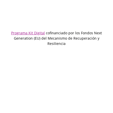
Programa Kit Digital
cofinanciado por los Fondos Next
Generation (EU) del Mecanismo de Recuperación y
Resiliencia