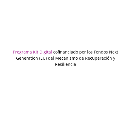
Programa Kit Digital
cofinanciado por los Fondos Next
Generation (EU) del Mecanismo de Recuperación y
Resiliencia