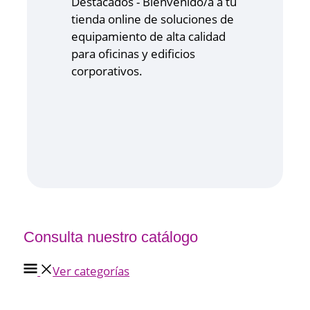
Consulta nuestro catálogo
Ver categorías