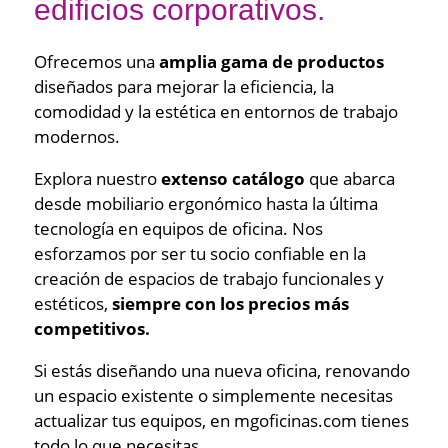
edificios corporativos.
Ofrecemos una
amplia gama de productos
diseñados para mejorar la eficiencia, la
comodidad y la estética en entornos de trabajo
modernos.
Explora nuestro
extenso catálogo
que abarca
desde mobiliario ergonómico hasta la última
tecnología en equipos de oficina. Nos
esforzamos por ser tu socio confiable en la
creación de espacios de trabajo funcionales y
estéticos,
siempre con los precios más
competitivos.
Si estás diseñando una nueva oficina, renovando
un espacio existente o simplemente necesitas
actualizar tus equipos, en mgoficinas.com tienes
todo lo que necesitas.