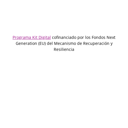
Programa Kit Digital
cofinanciado por los Fondos Next
Generation (EU) del Mecanismo de Recuperación y
Resiliencia